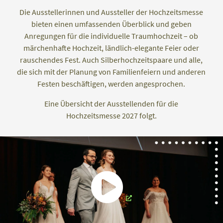
Die Ausstellerinnen und Aussteller der Hochzeitsmesse
bieten einen umfassenden Überblick und geben
Anregungen für die individuelle Traumhochzeit – ob
märchenhafte Hochzeit, ländlich-elegante Feier oder
rauschendes Fest. Auch Silberhochzeitspaare und alle,
die sich mit der Planung von Familienfeiern und anderen
Festen beschäftigen, werden angesprochen.
Eine Übersicht der Ausstellenden für die
Hochzeitsmesse 2027 folgt.
