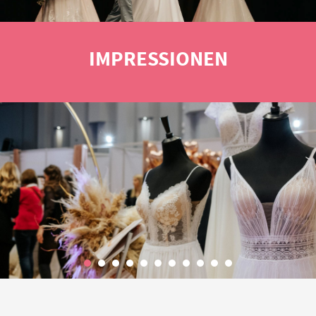
IMPRESSIONEN