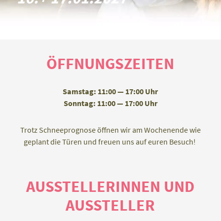
ÖFFNUNGSZEITEN
Samstag: 11:00 — 17:00 Uhr
Sonntag: 11:00 — 17:00 Uhr
Trotz Schneeprognose öffnen wir am Wochenende wie
geplant die Türen und freuen uns auf euren Besuch!
AUSSTELLERINNEN UND
AUSSTELLER